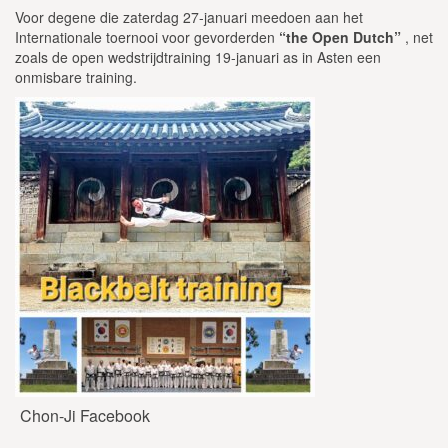
Voor degene die zaterdag 27-januari meedoen aan het
Internationale toernooi voor gevorderden
“the Open Dutch”
, net
zoals de open wedstrijdtraining 19-januari as in Asten een
onmisbare training.
Chon-Ji Facebook