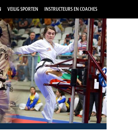
N
VEILIG SPORTEN
INSTRUCTEURS EN COACHES