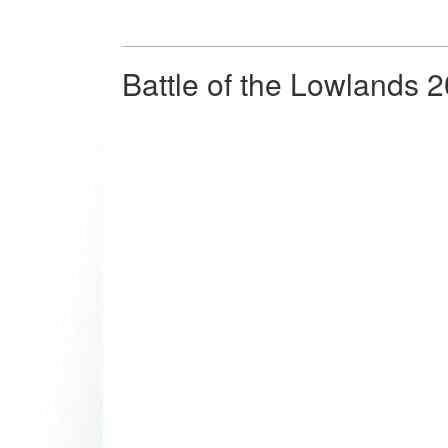
Battle of the Lowlands 