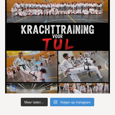
Meer laden…
Volgen op Instagram