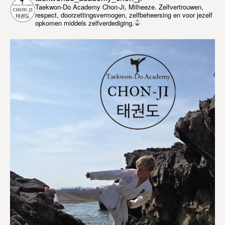
Taekwon-Do Academy Chon-Ji, Milheeze. Zelfvertrouwen,
respect, doorzettingsvermogen, zelfbeheersing en voor jezelf
opkomen middels zelfverdediging.