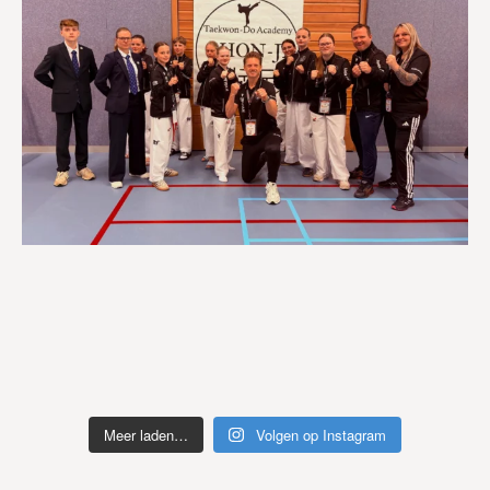
Meer laden…
Volgen op Instagram