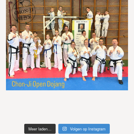
Meer laden…
Volgen op Instagram