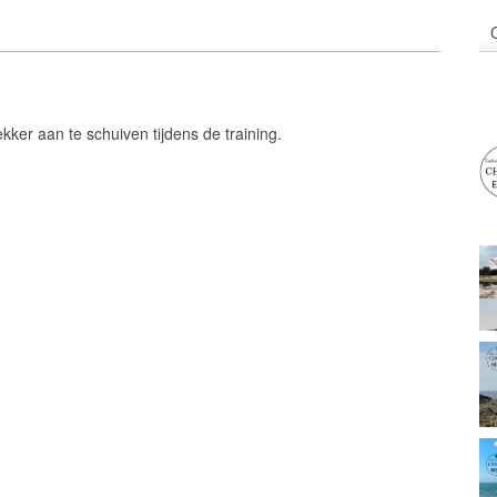
kker aan te schuiven tijdens de training.