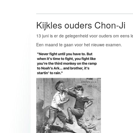
Kijkles ouders Chon-Ji
13 juni is er de gelegenheid voor ouders om eens le
Een maand te gaan voor het nieuwe examen.