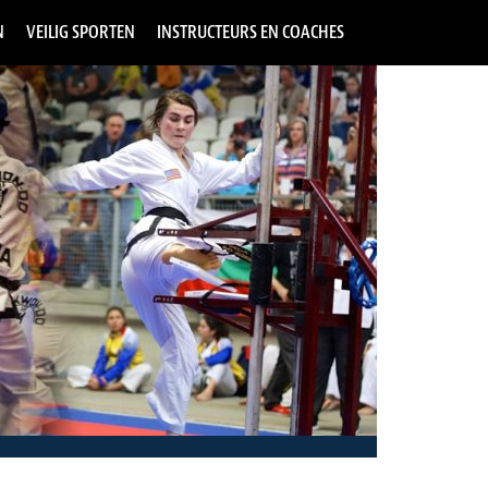
N
VEILIG SPORTEN
INSTRUCTEURS EN COACHES