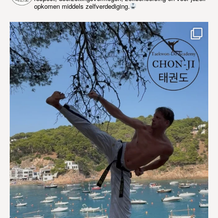
opkomen middels zelfverdediging.