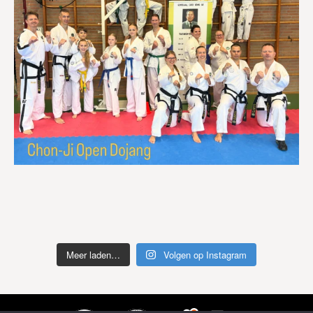
Meer laden…
Volgen op Instagram