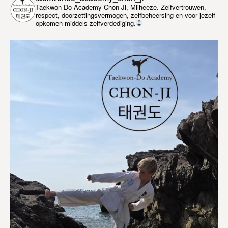
Taekwon-Do Academy Chon-Ji, Milheeze. Zelfvertrouwen,
respect, doorzettingsvermogen, zelfbeheersing en voor jezelf
opkomen middels zelfverdediging.