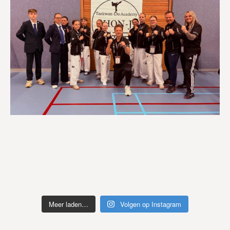
Meer laden…
Volgen op Instagram