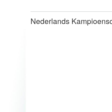
Nederlands Kampioensc