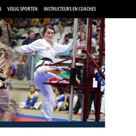
N
VEILIG SPORTEN
INSTRUCTEURS EN COACHES