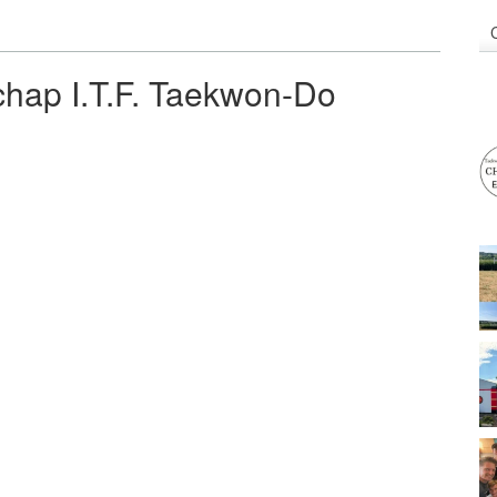
hap I.T.F. Taekwon-Do