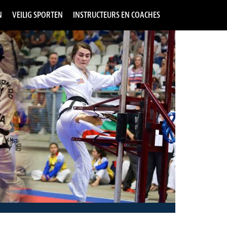
N
VEILIG SPORTEN
INSTRUCTEURS EN COACHES