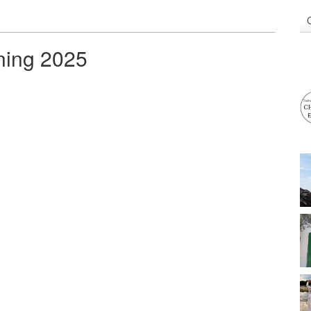
ing 2025