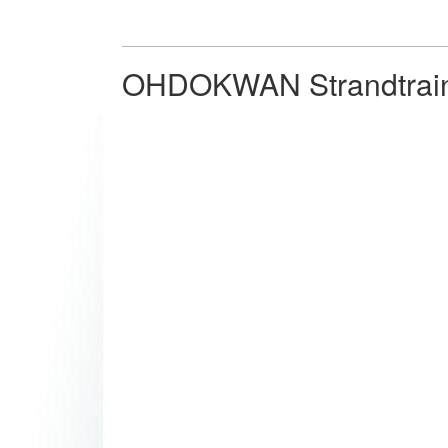
OHDOKWAN Strandtrain