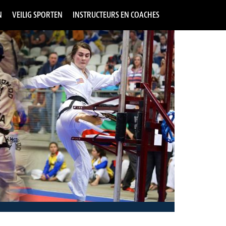
N
VEILIG SPORTEN
INSTRUCTEURS EN COACHES