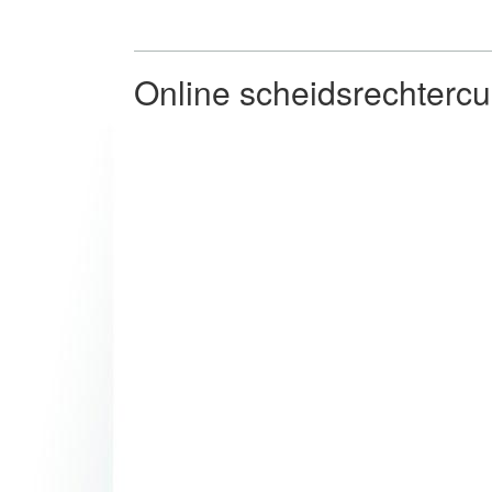
Online scheidsrechterc