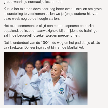
groep waarin je normaal je lesuur hebt.
Kun je het examen deze keer nog beter even uitstellen om grote
teleurstelling te voorkomen zullen we je (en je ouders) hiervan
deze week nog op de hoogte stellen.
Het examenmoment is altijd een momentopname en beslist
bepalend. Je inzet en aanwezigheid bij en tijdens de trainingen
zal in de beoordeling zeker worden meegenomen.
Dat is onderdeel van de
“DO”
, de weg en het pad dat je als Je-
Ja (Taekwon-Do leerling) volgt binnen de Martial-Art.