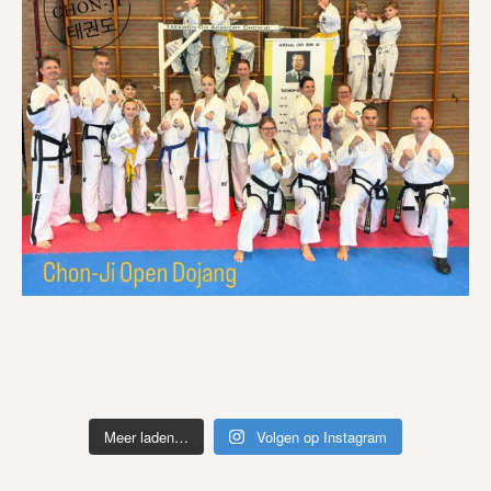
Meer laden…
Volgen op Instagram