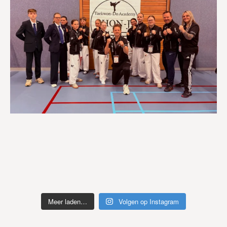
Meer laden…
Volgen op Instagram