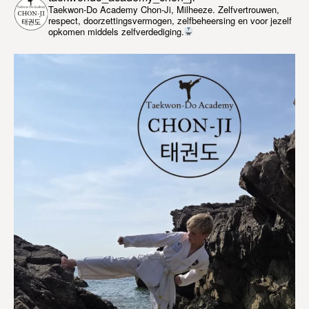
Taekwon-Do Academy Chon-Ji, Milheeze. Zelfvertrouwen,
respect, doorzettingsvermogen, zelfbeheersing en voor jezelf
opkomen middels zelfverdediging.