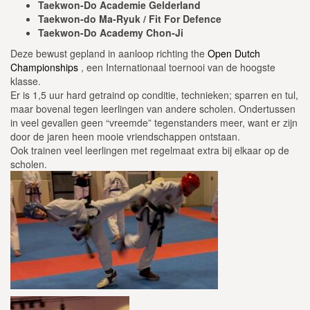
Taekwon-Do Academie Gelderland
Taekwon-do Ma-Ryuk / Fit For Defence
Taekwon-Do Academy Chon-Ji
Deze bewust gepland in aanloop richting the
Open Dutch
Championships
, een Internationaal toernooi van de hoogste
klasse.
Er is 1,5 uur hard getraind op conditie, technieken; sparren en tul,
maar bovenal tegen leerlingen van andere scholen. Ondertussen
in veel gevallen geen “vreemde” tegenstanders meer, want er zijn
door de jaren heen mooie vriendschappen ontstaan.
Ook trainen veel leerlingen met regelmaat extra bij elkaar op de
scholen.