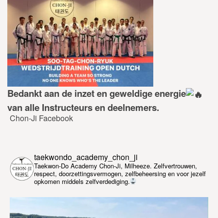
Bedankt aan de inzet en geweldige energie
van alle Instructeurs en deelnemers.
Chon-Ji Facebook
taekwondo_academy_chon_ji
Taekwon-Do Academy Chon-Ji, Milheeze. Zelfvertrouwen,
respect, doorzettingsvermogen, zelfbeheersing en voor jezelf
opkomen middels zelfverdediging.