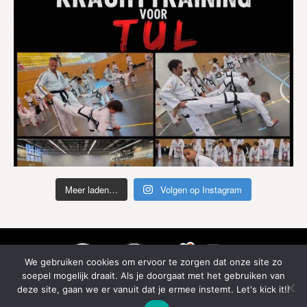
Meer laden…
Volgen op Instagram
We gebruiken cookies om ervoor te zorgen dat onze site zo
soepel mogelijk draait. Als je doorgaat met het gebruiken van
deze site, gaan we er vanuit dat je ermee instemt. Let's kick it!!