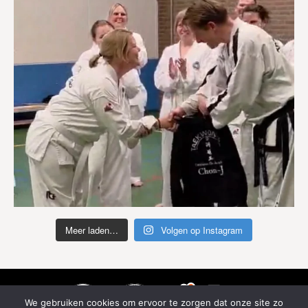
Meer laden…
Volgen op Instagram
We gebruiken cookies om ervoor te zorgen dat onze site zo