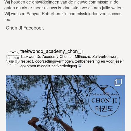
Wij houden de ontwikkelingen van de nieuwe commissie in de
gaten en als er meer nieuws is, dan laten we dit aan jullie weten.
Wij wensen Sahyun Robert en zijn commissieleden veel succes
toe.
Chon-Ji Facebook
taekwondo_academy_chon_ji
Taekwon-Do Academy Chon-Ji, Milheeze. Zelfvertrouwen,
respect, doorzettingsvermogen, zelfbeheersing en voor jezelf
opkomen middels zelfverdediging.