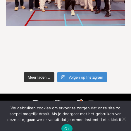
Meer laden…
Volgen op Instagram
We gebruiken cookies om ervoor te zorgen dat onze site zo
soepel mogelijk draait. Als je doorgaat met het gebruiken van
deze site, gaan we er vanuit dat je ermee instemt. Let's kick it!!
Ok