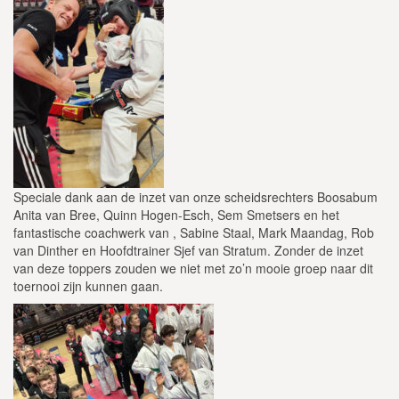
Speciale dank aan de inzet van onze scheidsrechters Boosabum
Anita van Bree, Quinn Hogen-Esch, Sem Smetsers en het
fantastische coachwerk van , Sabine Staal, Mark Maandag, Rob
van Dinther en Hoofdtrainer Sjef van Stratum. Zonder de inzet
van deze toppers zouden we niet met zo’n mooie groep naar dit
toernooi zijn kunnen gaan.