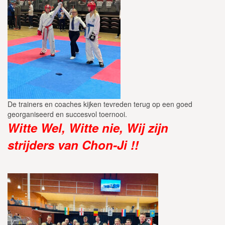
De trainers en coaches kijken tevreden terug op een goed
georganiseerd en succesvol toernooi.
Witte Wel, Witte nie, Wij zijn
strijders van Chon-Ji !!