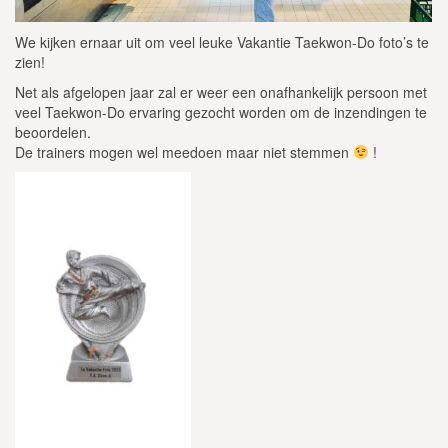
We kijken ernaar uit om veel leuke Vakantie Taekwon-Do foto’s te
zien!
Net als afgelopen jaar zal er weer een onafhankelijk persoon met
veel Taekwon-Do ervaring gezocht worden om de inzendingen te
beoordelen.
De trainers mogen wel meedoen maar niet stemmen
!