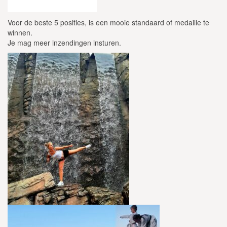
Voor de beste 5 posities, is een mooie standaard of medaille te
winnen.
Je mag meer inzendingen insturen.